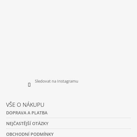
Í
Sledovat na Instagramu
VŠE O NÁKUPU
DOPRAVA A PLATBA
NEJČASTĚJŠÍ OTÁZKY
OBCHODNÍ PODMÍNKY