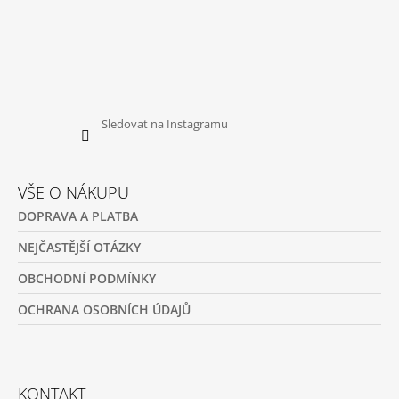
Sledovat na Instagramu
VŠE O NÁKUPU
DOPRAVA A PLATBA
NEJČASTĚJŠÍ OTÁZKY
OBCHODNÍ PODMÍNKY
OCHRANA OSOBNÍCH ÚDAJŮ
KONTAKT