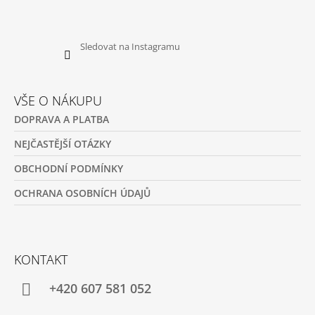
Sledovat na Instagramu
VŠE O NÁKUPU
DOPRAVA A PLATBA
NEJČASTĚJŠÍ OTÁZKY
OBCHODNÍ PODMÍNKY
OCHRANA OSOBNÍCH ÚDAJŮ
KONTAKT
+420 607 581 052