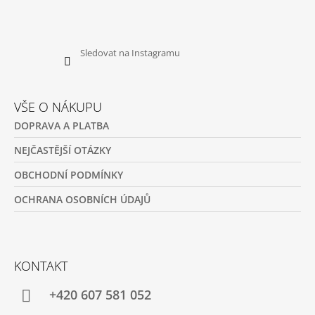
Sledovat na Instagramu
VŠE O NÁKUPU
DOPRAVA A PLATBA
NEJČASTĚJŠÍ OTÁZKY
OBCHODNÍ PODMÍNKY
OCHRANA OSOBNÍCH ÚDAJŮ
KONTAKT
+420 607 581 052