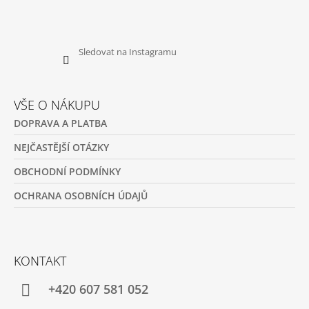
Sledovat na Instagramu
VŠE O NÁKUPU
DOPRAVA A PLATBA
NEJČASTĚJŠÍ OTÁZKY
OBCHODNÍ PODMÍNKY
OCHRANA OSOBNÍCH ÚDAJŮ
KONTAKT
+420 607 581 052