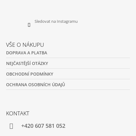
Sledovat na Instagramu
VŠE O NÁKUPU
DOPRAVA A PLATBA
NEJČASTĚJŠÍ OTÁZKY
OBCHODNÍ PODMÍNKY
OCHRANA OSOBNÍCH ÚDAJŮ
KONTAKT
+420 607 581 052