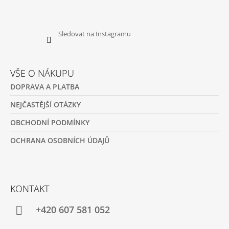
Sledovat na Instagramu
VŠE O NÁKUPU
DOPRAVA A PLATBA
NEJČASTĚJŠÍ OTÁZKY
OBCHODNÍ PODMÍNKY
OCHRANA OSOBNÍCH ÚDAJŮ
KONTAKT
+420 607 581 052