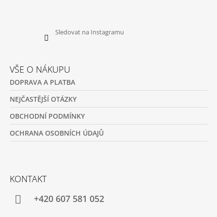
Sledovat na Instagramu
VŠE O NÁKUPU
DOPRAVA A PLATBA
NEJČASTĚJŠÍ OTÁZKY
OBCHODNÍ PODMÍNKY
OCHRANA OSOBNÍCH ÚDAJŮ
KONTAKT
+420 607 581 052