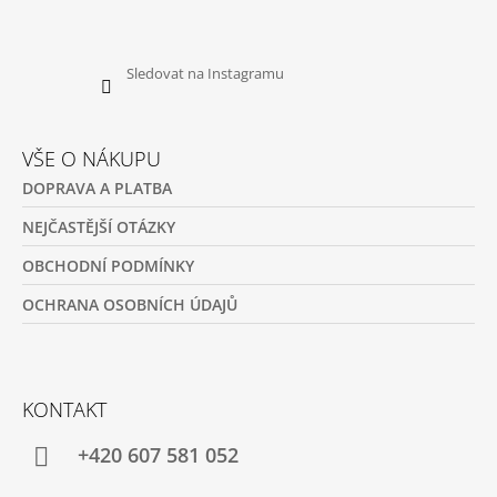
Sledovat na Instagramu
VŠE O NÁKUPU
DOPRAVA A PLATBA
NEJČASTĚJŠÍ OTÁZKY
OBCHODNÍ PODMÍNKY
OCHRANA OSOBNÍCH ÚDAJŮ
KONTAKT
+420 607 581 052